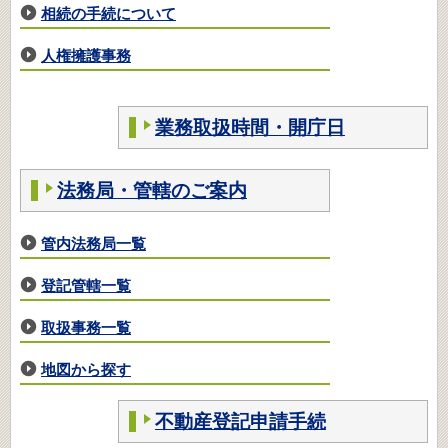
相続の手続について
人権擁護事務
業務取扱時間・開庁日
法務局・管轄のご案内
管内法務局一覧
登記管轄一覧
取扱事務一覧
地図から探す
不動産登記申請手続