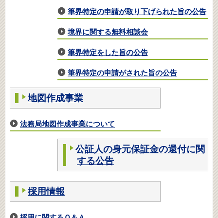
筆界特定の申請が取り下げられた旨の公告
境界に関する無料相談会
筆界特定をした旨の公告
筆界特定の申請がされた旨の公告
地図作成事業
法務局地図作成事業について
公証人の身元保証金の還付に関
する公告
採用情報
採用に関するＱ＆Ａ