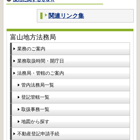
関連リンク集
富山地方法務局
業務のご案内
業務取扱時間・開庁日
法務局・管轄のご案内
管内法務局一覧
登記管轄一覧
取扱事務一覧
地図から探す
不動産登記申請手続