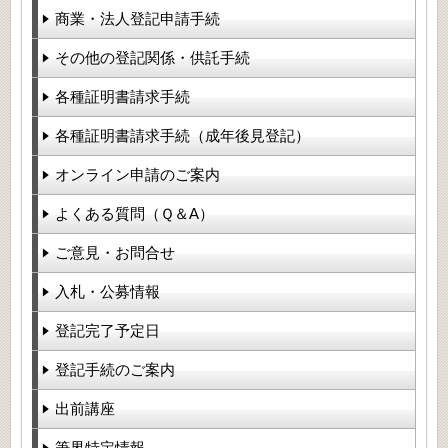
商業・法人登記申請手続
その他の登記関係・供託手続
各種証明書請求手続
各種証明書請求手続（成年後見登記）
オンライン申請のご案内
よくある質問（Ｑ＆A）
ご意見・お問合せ
入札・公募情報
登記完了予定日
登記手続のご案内
出前講座
筆界特定情報