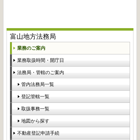
富山地方法務局
業務のご案内
業務取扱時間・開庁日
法務局・管轄のご案内
管内法務局一覧
登記管轄一覧
取扱事務一覧
地図から探す
不動産登記申請手続