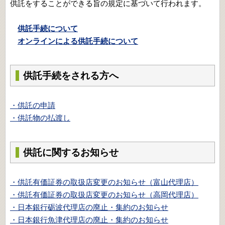
供託をすることができる旨の規定に基づいて行われます。
供託手続について
オンラインによる供託手続について
供託手続をされる方へ
・供託の申請
・供託物の払渡し
供託に関するお知らせ
・供託有価証券の取扱店変更のお知らせ（富山代理店）
・供託有価証券の取扱店変更のお知らせ（高岡代理店）
・日本銀行砺波代理店の廃止・集約のお知らせ
・日本銀行魚津代理店の廃止・集約のお知らせ