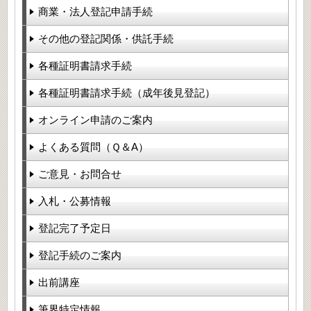
商業・法人登記申請手続
その他の登記関係・供託手続
各種証明書請求手続
各種証明書請求手続（成年後見登記）
オンライン申請のご案内
よくある質問（Ｑ＆A）
ご意見・お問合せ
入札・公募情報
登記完了予定日
登記手続のご案内
出前講座
筆界特定情報