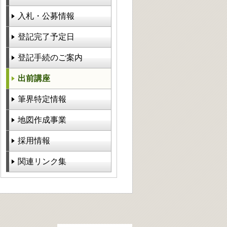
入札・公募情報
登記完了予定日
登記手続のご案内
出前講座
筆界特定情報
地図作成事業
採用情報
関連リンク集