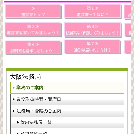
大阪法務局
業務のご案内
業務取扱時間・開庁日
法務局・管轄のご案内
管内法務局一覧
登記管轄一覧