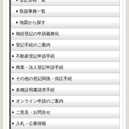
取扱事務一覧
地図から探す
相続登記の申請義務化
登記手続のご案内
不動産登記申請手続
商業・法人登記申請手続
その他の登記関係・供託手続
各種証明書請求手続
オンライン申請のご案内
ご意見・お問合せ
入札・公募情報