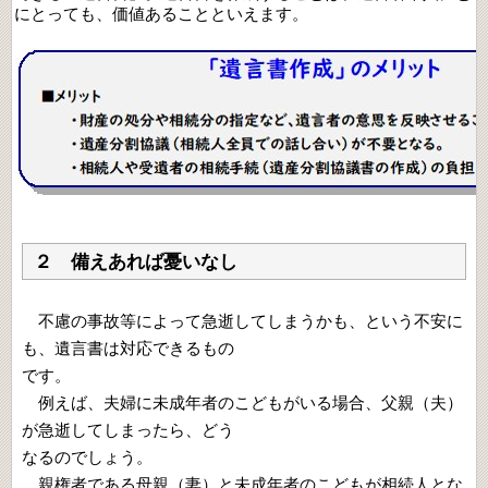
にとっても、価値あることといえます。
２ 備えあれば憂いなし
不慮の事故等によって急逝してしまうかも、という不安に
も、遺言書は対応できるもの
です。
例えば、夫婦に未成年者のこどもがいる場合、父親（夫）
が急逝してしまったら、どう
なるのでしょう。
親権者である母親（妻）と未成年者のこどもが相続人とな