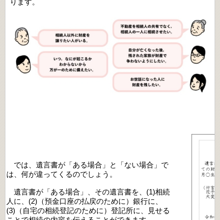
ります。
では、遺言書が「ある場合」と「ない場合」で
は、何が違ってくるのでしょう。
遺言書が「ある場合」、その遺言書を、(1)相続
人に、(2)（預金口座の払戻のために）銀行に、
(3)（自宅の相続登記のために）登記所に、見せる
ことで相続の内容を伝えることができます。