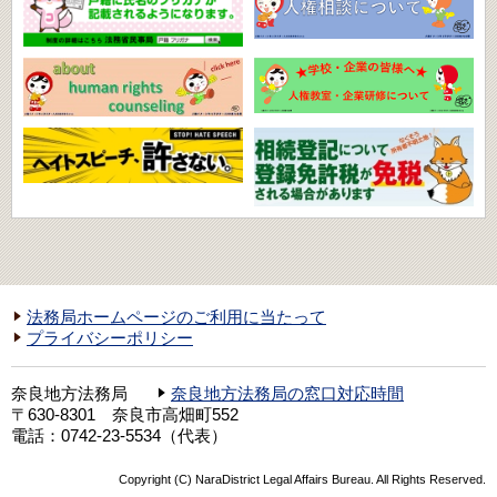
法務局ホームページのご利用に当たって
プライバシーポリシー
奈良地方法務局
奈良地方法務局の窓口対応時間
〒630-8301 奈良市高畑町552
電話：0742-23-5534（代表）
Copyright (C) NaraDistrict Legal Affairs Bureau. All Rights Reserved.