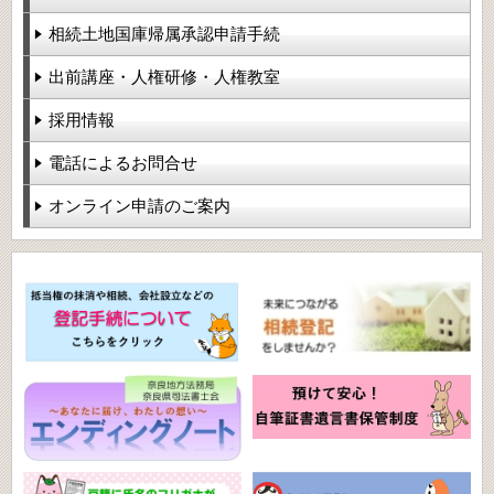
相続土地国庫帰属承認申請手続
出前講座・人権研修・人権教室
採用情報
電話によるお問合せ
オンライン申請のご案内