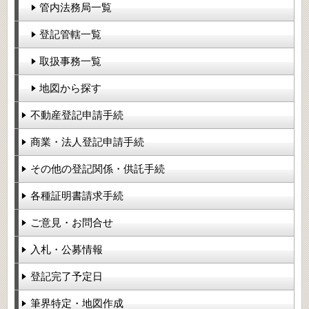
管内法務局一覧
登記管轄一覧
取扱事務一覧
地図から探す
不動産登記申請手続
商業・法人登記申請手続
その他の登記関係・供託手続
各種証明書請求手続
ご意見・お問合せ
入札・公募情報
登記完了予定日
筆界特定・地図作成