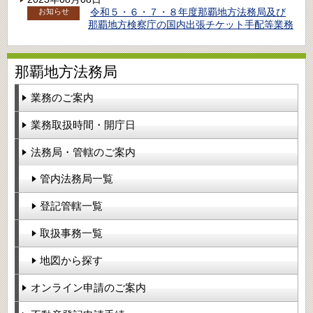
令和５・６・７・８年度那覇地方法務局及び
お知らせ
那覇地方検察庁の国内出張チケット手配等業務
那覇地方法務局
業務のご案内
業務取扱時間・開庁日
法務局・管轄のご案内
管内法務局一覧
登記管轄一覧
取扱事務一覧
地図から探す
オンライン申請のご案内