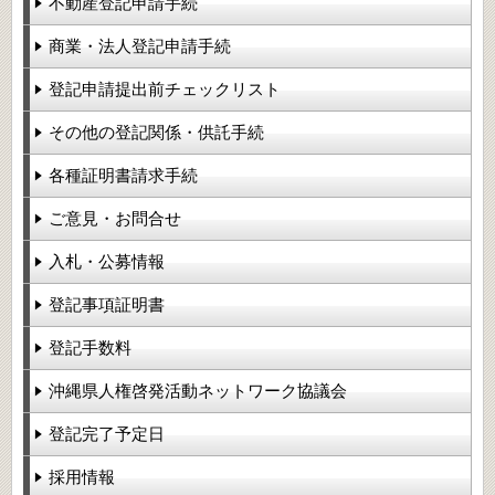
不動産登記申請手続
商業・法人登記申請手続
登記申請提出前チェックリスト
その他の登記関係・供託手続
各種証明書請求手続
ご意見・お問合せ
入札・公募情報
登記事項証明書
登記手数料
沖縄県人権啓発活動ネットワーク協議会
登記完了予定日
採用情報