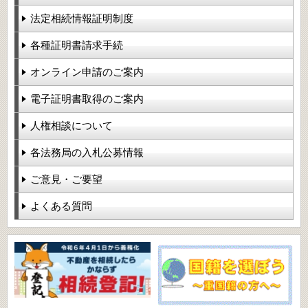
法定相続情報証明制度
各種証明書請求手続
オンライン申請のご案内
電子証明書取得のご案内
人権相談について
各法務局の入札公募情報
ご意見・ご要望
よくある質問