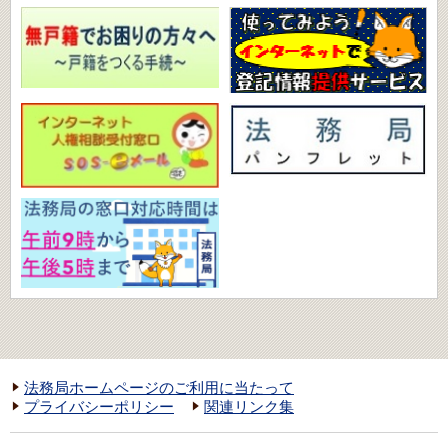
法務局ホームページのご利用に当たって
プライバシーポリシー
関連リンク集