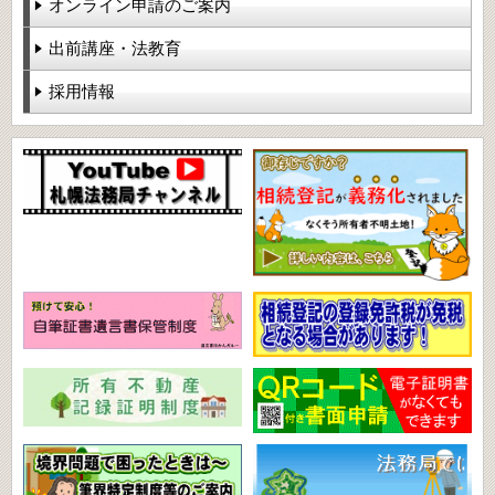
オンライン申請のご案内
出前講座・法教育
採用情報