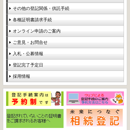
その他の登記関係・供託手続
各種証明書請求手続
オンライン申請のご案内
ご意見・お問合せ
入札・公募情報
登記完了予定日
採用情報