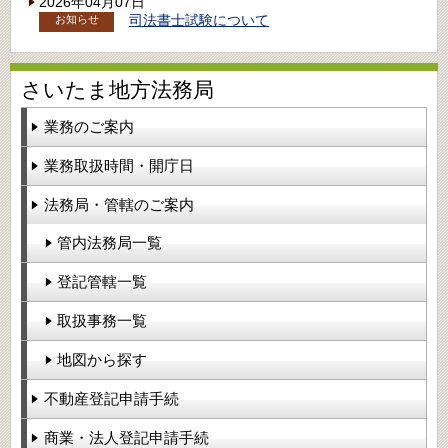
2026年04月07日
司法書士試験について
お知らせ
さいたま地方法務局
業務のご案内
業務取扱時間・開庁日
法務局・管轄のご案内
管内法務局一覧
登記管轄一覧
取扱事務一覧
地図から探す
不動産登記申請手続
商業・法人登記申請手続