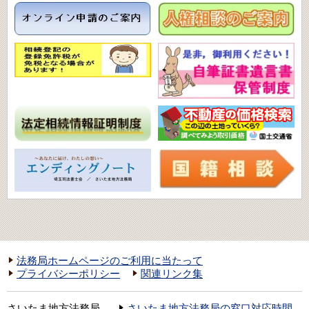
法務局ホームページのご利用に当たって
プライバシーポリシー
関連リンク集
さいたま地方法務局
さいたま地方法務局の窓口対応時間