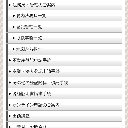
法務局・管轄のご案内
管内法務局一覧
登記管轄一覧
取扱事務一覧
地図から探す
不動産登記申請手続
商業・法人登記申請手続
その他の登記関係・供託手続
各種証明書請求手続
オンライン申請のご案内
出前講座
ご意見・お問合せ