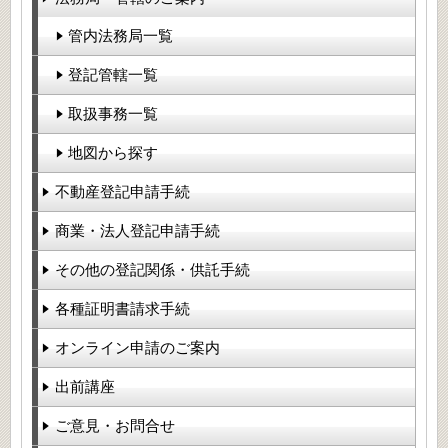
管内法務局一覧
登記管轄一覧
取扱事務一覧
地図から探す
不動産登記申請手続
商業・法人登記申請手続
その他の登記関係・供託手続
各種証明書請求手続
オンライン申請のご案内
出前講座
ご意見・お問合せ