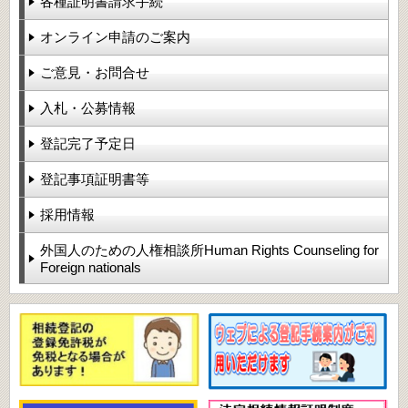
各種証明書請求手続
オンライン申請のご案内
ご意見・お問合せ
入札・公募情報
登記完了予定日
登記事項証明書等
採用情報
外国人のための人権相談所Human Rights Counseling for
Foreign nationals