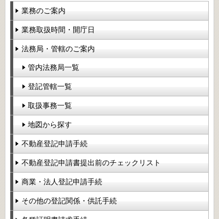
業務のご案内
業務取扱時間・開庁日
法務局・管轄のご案内
管内法務局一覧
登記管轄一覧
取扱事務一覧
地図から探す
不動産登記申請手続
不動産登記申請書提出前のチェックリスト
商業・法人登記申請手続
その他の登記関係・供託手続