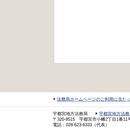
法務局ホームページのご利用に当た
宇都宮地方法務局
宇都宮地方法務
〒320-8515 宇都宮市小幡2丁目1番11
電話：028-623-6333（代表）