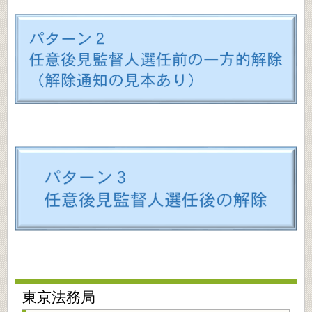
東京法務局