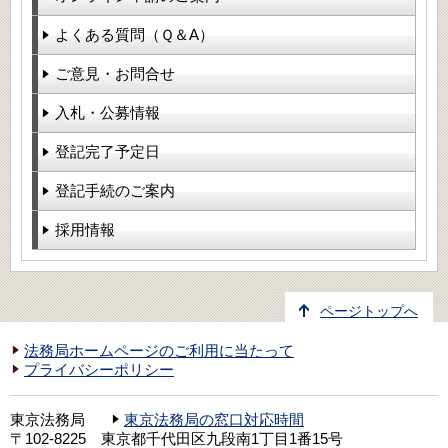
よくある質問（Ｑ＆A）
ご意見・お問合せ
入札・公募情報
登記完了予定日
登記手続のご案内
採用情報
ページトップへ
法務局ホームページのご利用に当たって
プライバシーポリシー
東京法務局
東京法務局の窓口対応時間
〒102-8225 東京都千代田区九段南1丁目1番15号