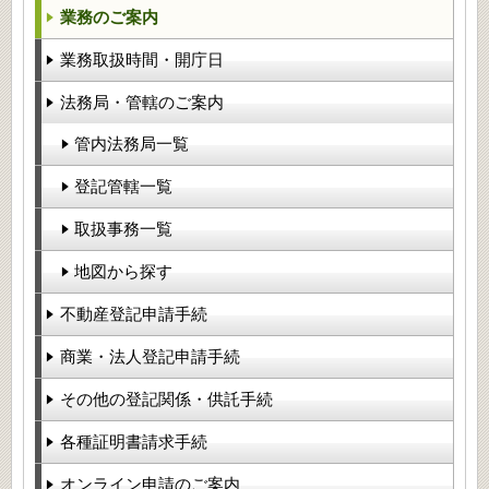
業務のご案内
業務取扱時間・開庁日
法務局・管轄のご案内
管内法務局一覧
登記管轄一覧
取扱事務一覧
地図から探す
不動産登記申請手続
商業・法人登記申請手続
その他の登記関係・供託手続
各種証明書請求手続
オンライン申請のご案内