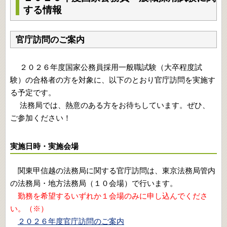
する情報
官庁訪問のご案内
２０２６年度国家公務員採用一般職試験（大卒程度試
験）の合格者の方を対象に、以下のとおり官庁訪問を実施す
る予定です。
法務局では、熱意のある方をお待ちしています。ぜひ、
ご参加ください！
実施日時・実施会場
関東甲信越の法務局に関する官庁訪問は、東京法務局管内
の法務局・地方法務局（１０会場）で行います。
勤務を希望するいずれか１会場のみに申し込んでくださ
い。（※）
２０２６年度官庁訪問のご案内