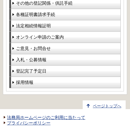
その他の登記関係・供託手続
各種証明書請求手続
法定相続情報証明
オンライン申請のご案内
ご意見・お問合せ
入札・公募情報
登記完了予定日
採用情報
ページトップへ
法務局ホームページのご利用に当たって
プライバシーポリシー