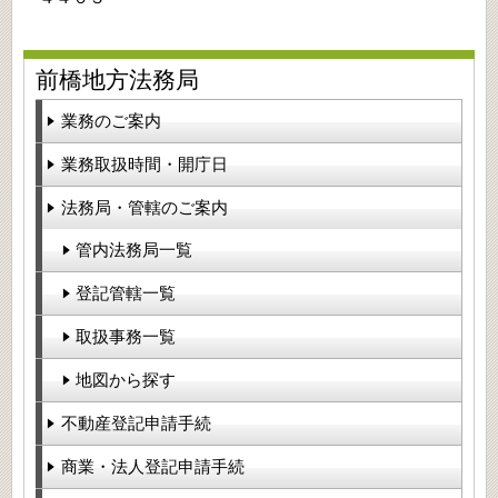
前橋地方法務局
業務のご案内
業務取扱時間・開庁日
法務局・管轄のご案内
管内法務局一覧
登記管轄一覧
取扱事務一覧
地図から探す
不動産登記申請手続
商業・法人登記申請手続