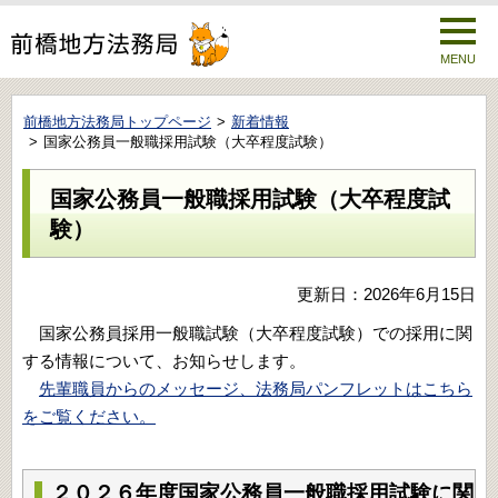
MENU
前橋地方法務局トップページ
新着情報
国家公務員一般職採用試験（大卒程度試験）
国家公務員一般職採用試験（大卒程度試
験）
更新日：2026年6月15日
国家公務員採用一般職試験（大卒程度試験）での採用に関
する情報について、お知らせします。
先輩職員からのメッセージ、法務局パンフレットはこちら
をご覧ください。
２０２６年度国家公務員一般職採用試験に関