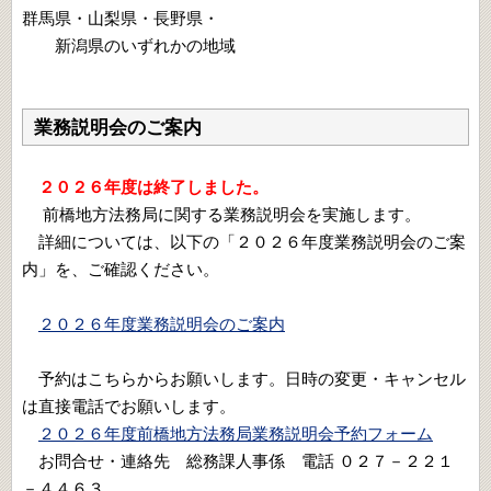
群馬県・山梨県・長野県・
新潟県のいずれかの地域
業務説明会のご案内
２０２６年度は終了しました。
前橋地方法務局に関する業務説明会を実施します。
詳細については、以下の「２０２６年度業務説明会のご案
内」を、ご確認ください。
２０２６年度業務説明会のご案内
予約はこちらからお願いします。日時の変更・キャンセル
は直接電話でお願いします。
２０２６年度前橋地方法務局業務説明会予約フォーム
お問合せ・連絡先 総務課人事係 電話 ０２７－２２１
－４４６３