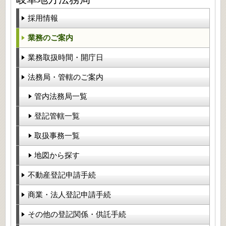
採用情報
業務のご案内
業務取扱時間・開庁日
法務局・管轄のご案内
管内法務局一覧
登記管轄一覧
取扱事務一覧
地図から探す
不動産登記申請手続
商業・法人登記申請手続
その他の登記関係・供託手続