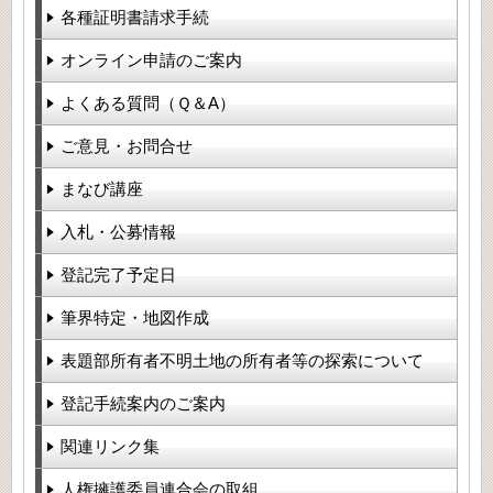
各種証明書請求手続
オンライン申請のご案内
よくある質問（Ｑ＆A）
ご意見・お問合せ
まなび講座
入札・公募情報
登記完了予定日
筆界特定・地図作成
表題部所有者不明土地の所有者等の探索について
登記手続案内のご案内
関連リンク集
人権擁護委員連合会の取組