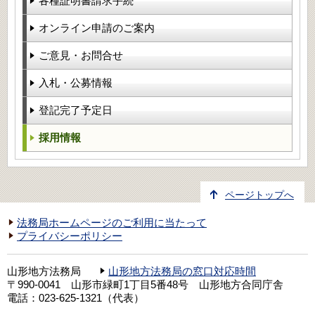
各種証明書請求手続
オンライン申請のご案内
ご意見・お問合せ
入札・公募情報
登記完了予定日
採用情報
ページトップへ
法務局ホームページのご利用に当たって
プライバシーポリシー
山形地方法務局
山形地方法務局の窓口対応時間
〒990-0041 山形市緑町1丁目5番48号 山形地方合同庁舎
電話：023-625-1321（代表）