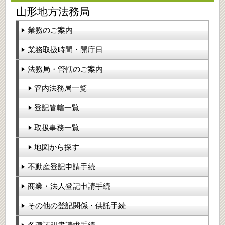
山形地方法務局
業務のご案内
業務取扱時間・開庁日
法務局・管轄のご案内
管内法務局一覧
登記管轄一覧
取扱事務一覧
地図から探す
不動産登記申請手続
商業・法人登記申請手続
その他の登記関係・供託手続