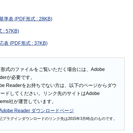
 (PDF形式 : 28KB)
 57KB)
(PDF形式 : 37KB)
F形式のファイルをご覧いただく場合には、Adobe
aderが必要です。
obe Readerをお持ちでない方は、以下のページからダウ
ードしてください。リンク先のサイトはAdobe
stems社が運営しています。
Adobe Reader ダウンロードページ
記プラグインダウンロードのリンク先は2015年3月時点のものです。