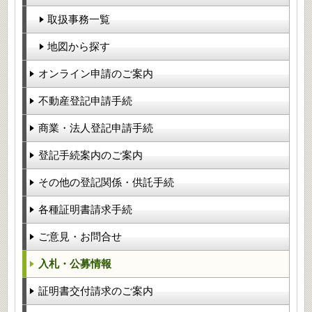
取扱事務一覧
地図から探す
オンライン申請のご案内
不動産登記申請手続
商業・法人登記申請手続
登記手続案内のご案内
その他の登記関係・供託手続
各種証明書請求手続
ご意見・お問合せ
入札・公募情報
証明書交付請求のご案内