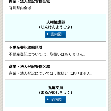
香川県内全域
人権擁護部
（じんけんようごぶ）
案内図
不動産登記については，取扱いはありません。
商業・法人登記については，取扱いはありません。
丸亀支局
（まるがめしきょく）
案内図