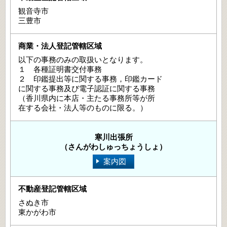
観音寺市
三豊市
以下の事務のみの取扱いとなります。
１ 各種証明書交付事務
２ 印鑑提出等に関する事務，印鑑カード
に関する事務及び電子認証に関する事務
（香川県内に本店・主たる事務所等が所
在する会社・法人等のものに限る。）
寒川出張所
（さんがわしゅっちょうしょ）
案内図
さぬき市
東かがわ市