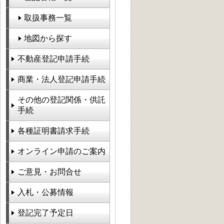
取扱事務一覧
地図から探す
不動産登記申請手続
商業・法人登記申請手続
その他の登記関係・供託
手続
各種証明書請求手続
オンライン申請のご案内
ご意見・お問合せ
入札・公募情報
登記完了予定日