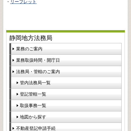
・
リーフレット
静岡地方法務局
業務のご案内
業務取扱時間・開庁日
法務局・管轄のご案内
管内法務局一覧
登記管轄一覧
取扱事務一覧
地図から探す
不動産登記申請手続