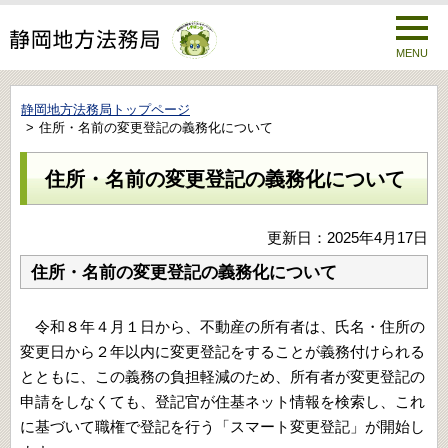
MENU
静岡地方法務局トップページ
住所・名前の変更登記の義務化について
住所・名前の変更登記の義務化について
更新日：2025年4月17日
住所・名前の変更登記の義務化について
令和８年４月１日から、不動産の所有者は、氏名・住所の
変更日から２年以内に変更登記をすることが義務付けられる
とともに、この義務の負担軽減のため、所有者が変更登記の
申請をしなくても、登記官が住基ネット情報を検索し、これ
に基づいて職権で登記を行う「スマート変更登記」が開始し