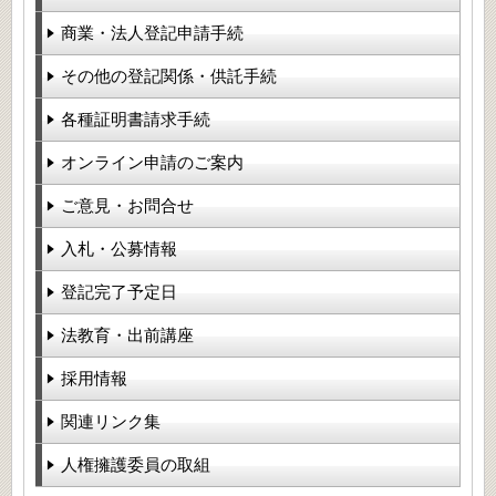
商業・法人登記申請手続
その他の登記関係・供託手続
各種証明書請求手続
オンライン申請のご案内
ご意見・お問合せ
入札・公募情報
登記完了予定日
法教育・出前講座
採用情報
関連リンク集
人権擁護委員の取組