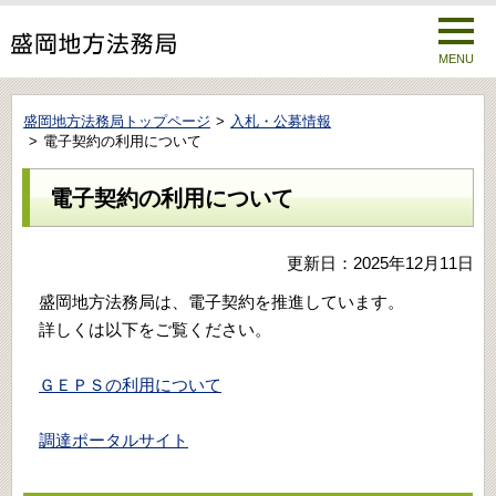
MENU
盛岡地方法務局トップページ
入札・公募情報
電子契約の利用について
電子契約の利用について
更新日：2025年12月11日
盛岡地方法務局は、電子契約を推進しています。
詳しくは以下をご覧ください。
ＧＥＰＳの利用について
調達ポータルサイト