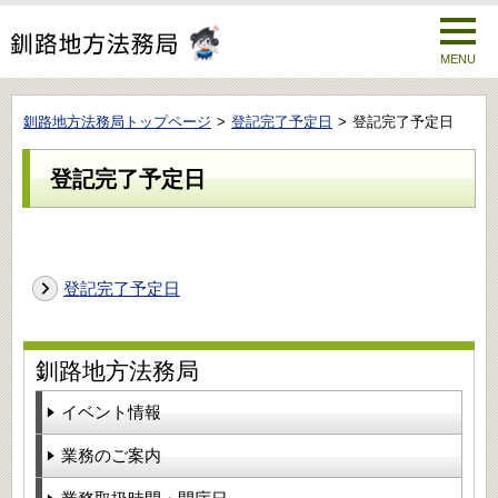
MENU
釧路地方法務局トップページ
登記完了予定日
登記完了予定日
登記完了予定日
登記完了予定日
釧路地方法務局
イベント情報
業務のご案内