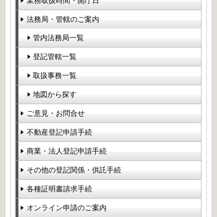
業務取扱時間・開庁日
法務局・管轄のご案内
管内法務局一覧
登記管轄一覧
取扱事務一覧
地図から探す
ご意見・お問合せ
不動産登記申請手続
商業・法人登記申請手続
その他の登記関係・供託手続
各種証明書請求手続
オンライン申請のご案内