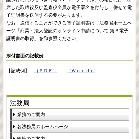
席した取締役及び監査役全員が電子署名を付与し，併せて電
子証明書を送信する必要があります。
なお，送信することができる電子証明書は，法務省ホームペ
ージ「商業・法人登記のオンライン申請について 第３電子
証明書の取得」を御参照ください。
添付書面の記載例
【記載例】
（ＰＤＦ）
（Ｗｏｒｄ）
法務局
業務のご案内
各法務局のホームページ
管轄のご案内