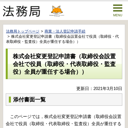
MENU
法務局トップページ
商業・法人登記申請手続
株式会社変更登記申請書（取締役会設置会社で役員（取締役・代
表取締役・監査役）全員が重任する場合））
株式会社変更登記申請書（取締役会設置
会社で役員（取締役・代表取締役・監査
役）全員が重任する場合））
更新日：2021年3月10日
添付書面一覧
このページでは，株式会社変更登記申請書（取締役会設置
会社で役員（取締役・代表取締役・監査役）全員が重任する