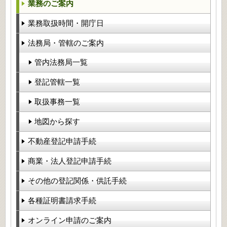
業務のご案内
業務取扱時間・開庁日
法務局・管轄のご案内
管内法務局一覧
登記管轄一覧
取扱事務一覧
地図から探す
不動産登記申請手続
商業・法人登記申請手続
その他の登記関係・供託手続
各種証明書請求手続
オンライン申請のご案内