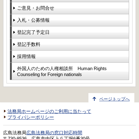
ご意見・お問合せ
入札・公募情報
登記完了予定日
登記手数料
採用情報
外国人のための人権相談所 Human Rights
Counseling for Foreign nationals
ページトップへ
法務局ホームページのご利用に当たって
プライバシーポリシー
広島法務局
広島法務局の窓口対応時間
〒730-8536 広島市中区上八丁堀6番30号