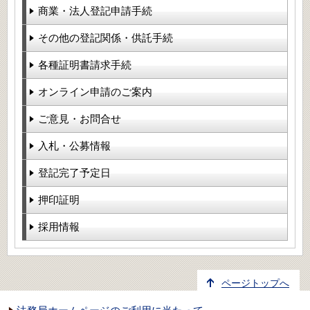
商業・法人登記申請手続
その他の登記関係・供託手続
各種証明書請求手続
オンライン申請のご案内
ご意見・お問合せ
入札・公募情報
登記完了予定日
押印証明
採用情報
ページトップへ