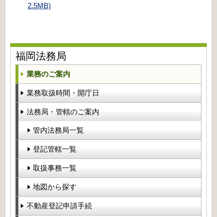
2.5MB)
福岡法務局
業務のご案内
業務取扱時間・開庁日
法務局・管轄のご案内
管内法務局一覧
登記管轄一覧
取扱事務一覧
地図から探す
不動産登記申請手続