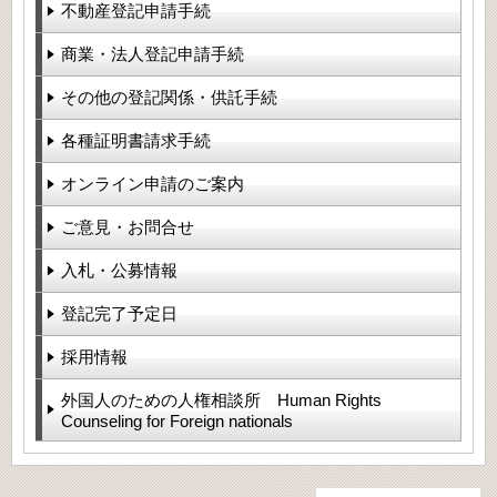
不動産登記申請手続
商業・法人登記申請手続
その他の登記関係・供託手続
各種証明書請求手続
オンライン申請のご案内
ご意見・お問合せ
入札・公募情報
登記完了予定日
採用情報
外国人のための人権相談所 Human Rights
Counseling for Foreign nationals