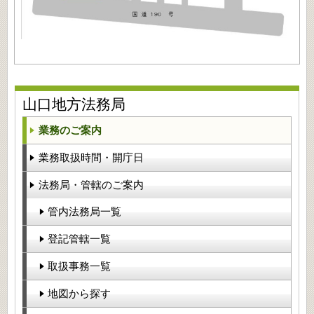
山口地方法務局
業務のご案内
業務取扱時間・開庁日
法務局・管轄のご案内
管内法務局一覧
登記管轄一覧
取扱事務一覧
地図から探す