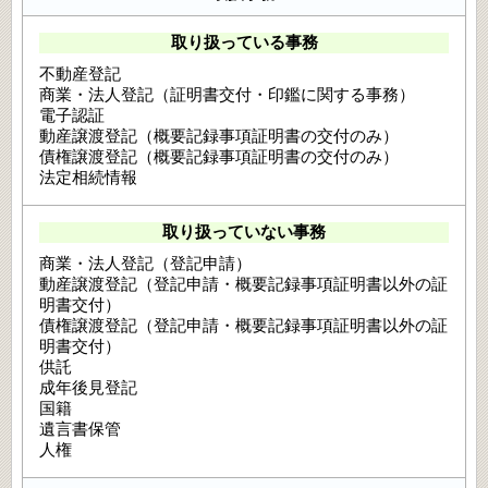
取り扱っている事務
不動産登記
商業・法人登記（証明書交付・印鑑に関する事務）
電子認証
動産譲渡登記（概要記録事項証明書の交付のみ）
債権譲渡登記（概要記録事項証明書の交付のみ）
法定相続情報
取り扱っていない事務
商業・法人登記（登記申請）
動産譲渡登記（登記申請・概要記録事項証明書以外の証
明書交付）
債権譲渡登記（登記申請・概要記録事項証明書以外の証
明書交付）
供託
成年後見登記
国籍
遺言書保管
人権