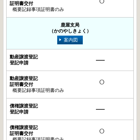
○
概要記録事項証明書のみ
鹿屋支局
（かのやしきょく）
案内図
―
○
概要記録事項証明書のみ
―
○
概要記録事項証明書のみ