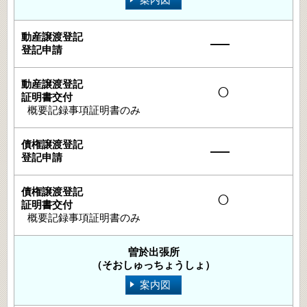
―
○
概要記録事項証明書のみ
―
○
概要記録事項証明書のみ
曽於出張所
（そおしゅっちょうしょ）
案内図