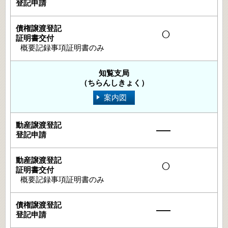
○
概要記録事項証明書のみ
知覧支局
（ちらんしきょく）
案内図
―
○
概要記録事項証明書のみ
―