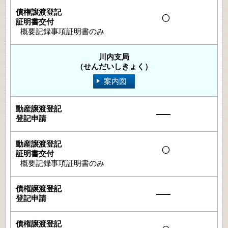
○
概要記録事項証明書のみ
川内支局
（せんだいしきょく）
案内図
―
○
概要記録事項証明書のみ
―