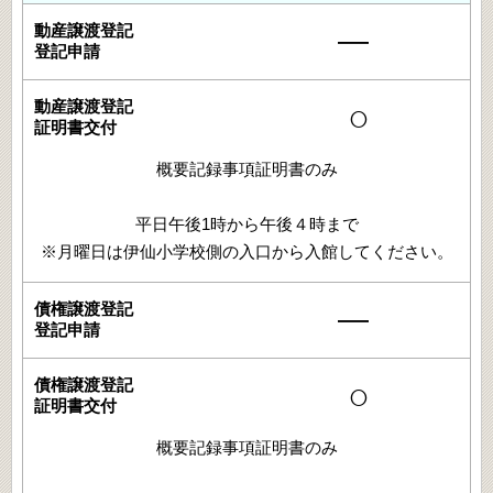
―
○
概要記録事項証明書のみ
平日午後1時から午後４時まで
※月曜日は伊仙小学校側の入口から入館してください。
―
○
概要記録事項証明書のみ