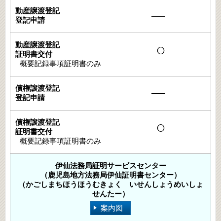
―
○
概要記録事項証明書のみ
―
○
概要記録事項証明書のみ
伊仙法務局証明サービスセンター
（鹿児島地方法務局伊仙証明書センター）
（かごしまちほうほうむきょく いせんしょうめいしょ
せんたー）
案内図