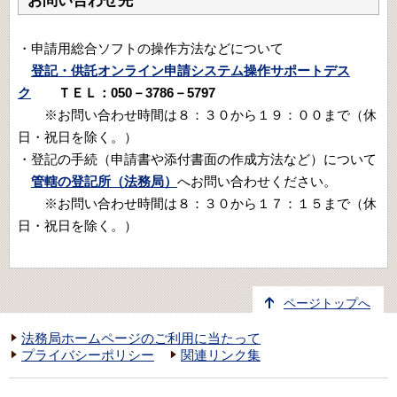
お問い合わせ先
・申請用総合ソフトの操作方法などについて
登記・供託オンライン申請システム操作サポートデス
ク
ＴＥＬ：050－3786－5797
※お問い合わせ時間は８：３０から１９：００まで（休
日・祝日を除く。）
・登記の手続（申請書や添付書面の作成方法など）について
管轄の登記所（法務局）
へお問い合わせください。
※お問い合わせ時間は８：３０から１７：１５まで（休
日・祝日を除く。）
ページトップへ
法務局ホームページのご利用に当たって
プライバシーポリシー
関連リンク集