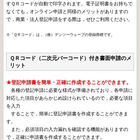
すＱＲコードが自動で印字されます。電子証明書をお持ちで
なくても，オンライン申請と同様のメリットがありますの
で，商業・法人登記申請をする際は，ぜひご利用ください。
※「ＱＲコード」は，（株）デンソーウェーブの登録商標です。
ＱＲコード（二次元バーコード）付き書面申請のメ
リット
★登記申請書を簡単・正確に作成することができます。
各種の登記申請に必要な様式が準備されており，各申請に
対応した項目があらかじめ設けられているので，必要な項目
を入力
することで，簡単に登記申請書を作成することができま
す。
また，必須項目の入力漏れを確認する機能がありますの
で，正確に申請書を作成することができます。