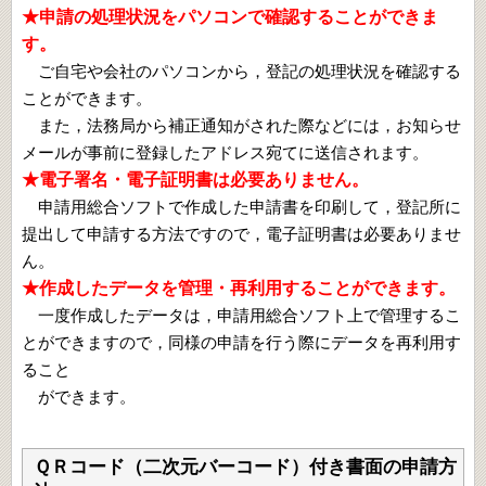
★申請の処理状況をパソコンで確認することができま
す。
ご自宅や会社のパソコンから，登記の処理状況を確認する
ことができます。
また，法務局から補正通知がされた際などには，お知らせ
メールが事前に登録したアドレス宛てに送信されます。
★電子署名・電子証明書は必要ありません。
申請用総合ソフトで作成した申請書を印刷して，登記所に
提出して申請する方法ですので，電子証明書は必要ありませ
ん。
★作成したデータを管理・再利用することができます。
一度作成したデータは，申請用総合ソフト上で管理するこ
とができますので，同様の申請を行う際にデータを再利用す
ること
ができます。
ＱＲコード（二次元バーコード）付き書面の申請方