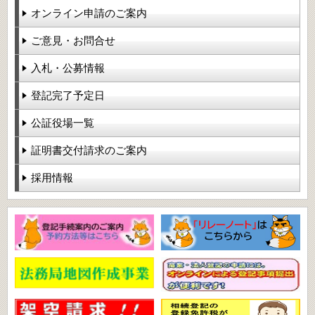
オンライン申請のご案内
ご意見・お問合せ
入札・公募情報
登記完了予定日
公証役場一覧
証明書交付請求のご案内
採用情報