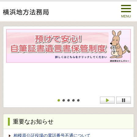
MENU
重要なお知らせ
相模原公証役場の電話番号不通について