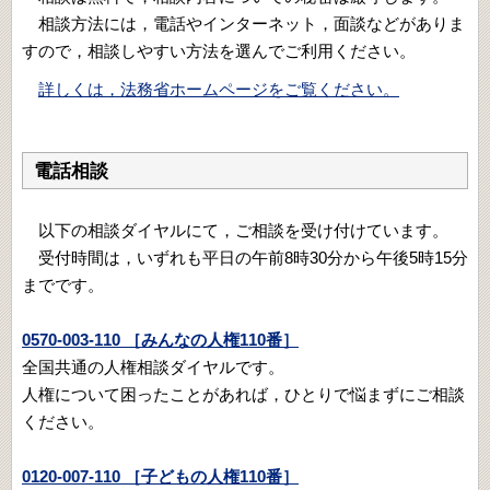
相談方法には，電話やインターネット，面談などがありま
すので，相談しやすい方法を選んでご利用ください。
詳しくは，法務省ホームページをご覧ください。
電話相談
以下の相談ダイヤルにて，ご相談を受け付けています。
受付時間は，いずれも平日の午前8時30分から午後5時15分
までです。
0570-003-110 ［みんなの人権110番］
全国共通の人権相談ダイヤルです。
人権について困ったことがあれば，ひとりで悩まずにご相談
ください。
0120-007-110 ［子どもの人権110番］