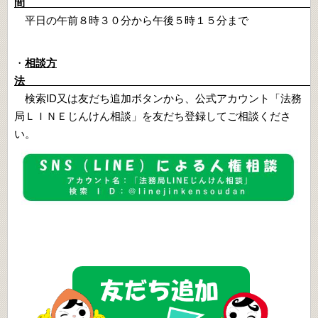
平日の午前８時３０分から午後５時１５分まで
・
相談方
検索ID又は友だち追加ボタンから、公式アカウント「法務
局ＬＩＮＥじんけん相談」を友だち登録してご相談くださ
い。