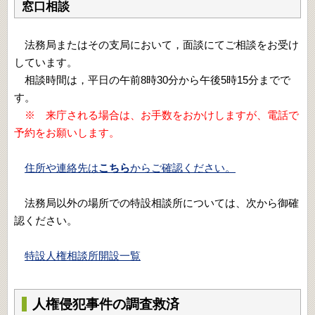
窓口相談
法務局またはその支局において，面談にてご相談をお受け
しています。
相談時間は，平日の午前8時30分から午後5時15分までで
す。
※ 来庁される場合は、お手数をおかけしますが、電話で
予約をお願いします。
住所や連絡先は
こちら
からご確認ください。
法務局以外の場所での特設相談所については、次から御確
認ください。
特設人権相談所開設一覧
人権侵犯事件の調査救済