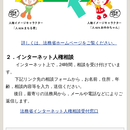
詳しくは、法務省ホームページをご覧ください。
２．インターネット人権相談
インターネット上で，24時間，相談を受け付けていま
す。
下記リンク先の相談フォームから，お名前，住所，年
齢，相談内容等を入力，送信ください。
後日，最寄りの法務局から，メールや電話などによりご
返信します。
法務省インターネット人権相談受付窓口