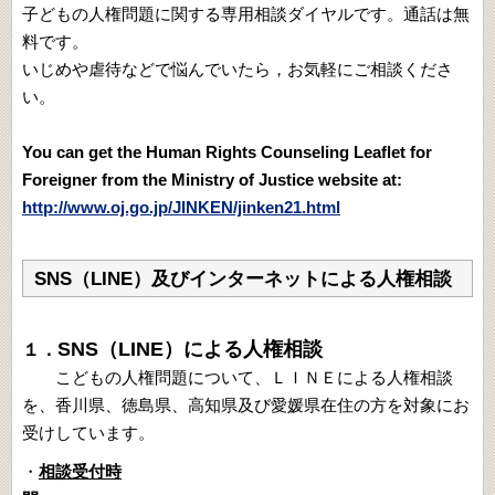
子どもの人権問題に関する専用相談ダイヤルです。通話は無
料です。
いじめや虐待などで悩んでいたら，お気軽にご相談くださ
い。
You can get the Human Rights Counseling Leaflet for
Foreigner from the Ministry of Justice website at:
http://www.oj.go.jp/JINKEN/jinken21.html
SNS（LINE）及びインターネットによる人権相談
SNS（LINE）による人権相談
１．
こどもの人権問題について、ＬＩＮＥによる人権相談
を、香川県、徳島県、高知県及び愛媛県在住の方を対象にお
受けしています。
・
相談受付時