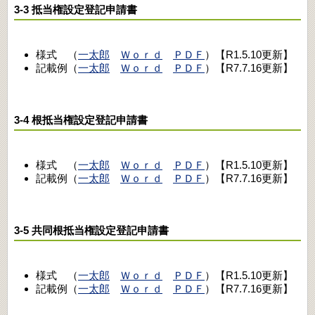
3-3 抵当権設定登記申請書
様式 （
一太郎
Ｗｏｒｄ
ＰＤＦ
）【R1.5.10更新】
記載例（
一太郎
Ｗｏｒｄ
ＰＤＦ
）【R7.7.16更新】
3-4 根抵当権設定登記申請書
様式 （
一太郎
Ｗｏｒｄ
ＰＤＦ
）【R1.5.10更新】
記載例（
一太郎
Ｗｏｒｄ
ＰＤＦ
）【R7.7.16更新】
3-5 共同根抵当権設定登記申請書
様式 （
一太郎
Ｗｏｒｄ
ＰＤＦ
）【R1.5.10更新】
記載例（
一太郎
Ｗｏｒｄ
ＰＤＦ
）【R7.7.16更新】