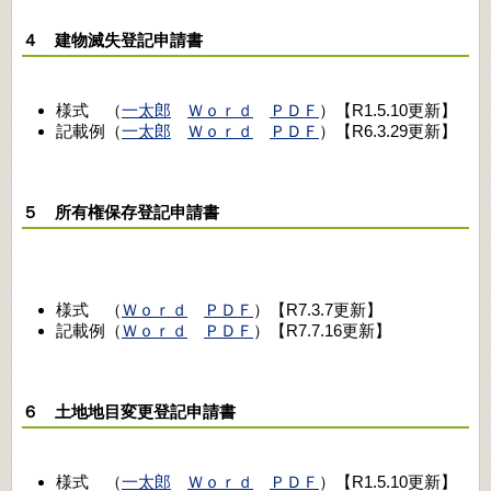
４ 建物滅失登記申請書
様式 （
一太郎
Ｗｏｒｄ
ＰＤＦ
）【R1.5.10更新】
記載例（
一太郎
Ｗｏｒｄ
ＰＤＦ
）【R6.3.29更新】
５ 所有権保存登記申請書
様式 （
Ｗｏｒｄ
ＰＤＦ
）【R7.3.7更新】
記載例（
Ｗｏｒｄ
ＰＤＦ
）【R7.7.16更新】
６ 土地地目変更登記申請書
様式 （
一太郎
Ｗｏｒｄ
ＰＤＦ
）【R1.5.10更新】