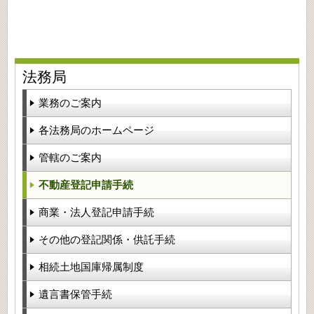
法務局
業務のご案内
各法務局のホームページ
管轄のご案内
不動産登記申請手続
商業・法人登記申請手続
その他の登記関係・供託手続
相続土地国庫帰属制度
遺言書保管手続