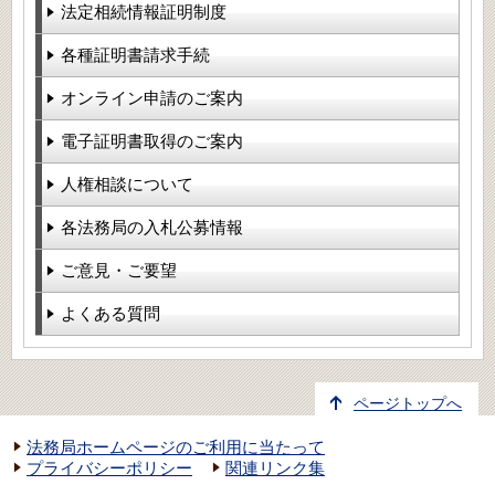
法定相続情報証明制度
各種証明書請求手続
オンライン申請のご案内
電子証明書取得のご案内
人権相談について
各法務局の入札公募情報
ご意見・ご要望
よくある質問
ページトップへ
法務局ホームページのご利用に当たって
プライバシーポリシー
関連リンク集